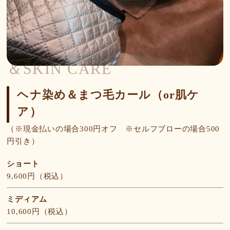
＆SKIN CARE
ヘナ染め＆まつ毛カール（or肌ケ
ア）
（※現金払いの場合300円オフ ※セルフブローの場合500
円引き）
ショート
9,600円（税込）
ミディアム
10,600円（税込）