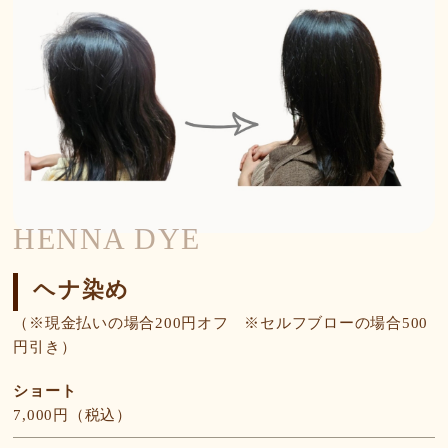
HENNA DYE
ヘナ染め
（※現金払いの場合200円オフ ※セルフブローの場合500
円引き）
ショート
7,000円（税込）