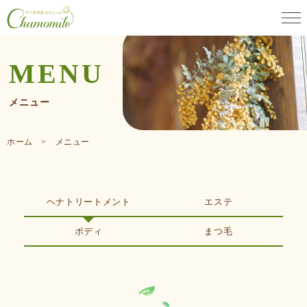
MENU
メニュー
ホーム > メニュー
ヘナトリートメント
エステ
ボディ
まつ毛