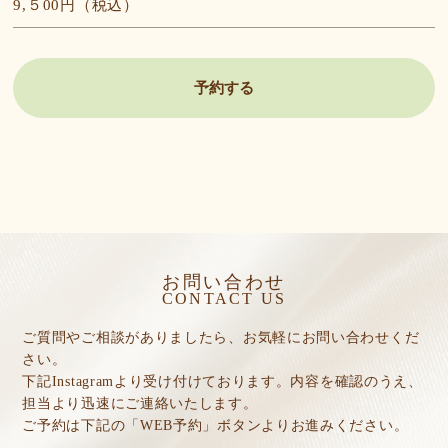
9,５00円（税込）
予約する
お問い合わせ
CONTACT US
ご質問やご相談がありましたら、お気軽にお問い合わせくだ
さい。
下記Instagramより受け付けております。内容を確認のうえ、
担当より迅速にご連絡いたします。
ご予約は下記の「WEB予約」ボタンよりお進みください。​​​​​​​