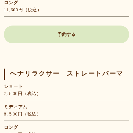
ロング
11,600円（税込）
予約する
ヘナリラクサー ストレートパーマ
ショート
7,５00円（税込）
ミディアム
8,５00円（税込）
ロング