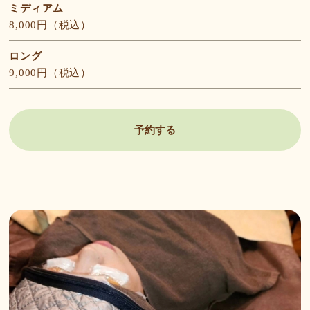
ミディアム
8,000円（税込）
ロング
9,000円（税込）
予約する