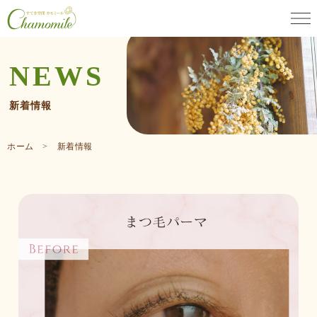
NEWS
新着情報
ホーム > 新着情報