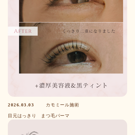
2026.03.03
カモミール施術
目元はっきり まつ毛パーマ