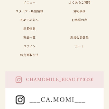
メニュー
よくあるご質問
スタッフ・店舗情報
施術事例
初めての方へ
お客様の声
新着情報
商品一覧
新規会員登録
ログイン
カート
特定商取引法