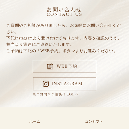
お問い合わせ
CONTACT US
ご質問やご相談がありましたら、お気軽にお問い合わせくだ
さい。
下記Instagramより受け付けております。内容を確認のうえ、
担当より迅速にご連絡いたします。
ご予約は下記の「WEB予約」ボタンよりお進みください。​​​​​​​
ホーム
コンセプト