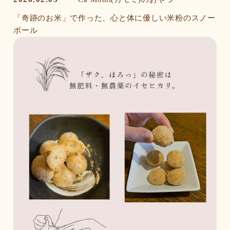
「奇跡のお米」で作った、心と体に優しい米粉のスノー
ボール