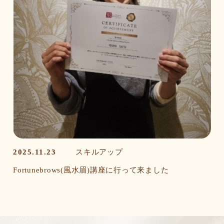
2025.11.23
スキルアップ
Fortunebrows(風水眉)講座に行って来ました