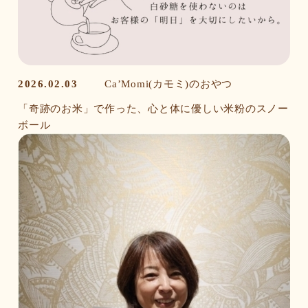
2026.02.03
Ca’Momi(カモミ)のおやつ
「奇跡のお米」で作った、心と体に優しい米粉のスノー
ボール